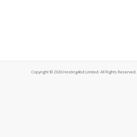
Copyright © 2026 Hosting4bd Limited. All Rights Reserved.