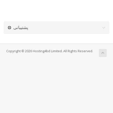
پشتیبانی
Copyright © 2026 Hosting4bd Limited. All Rights Reserved.