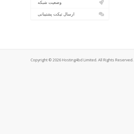
وضعیت شبکه
ارسال تیکت پشتیبانی
Copyright © 2026 Hosting4bd Limited. All Rights Reserved.