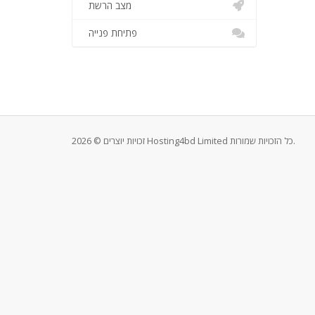
מצב הרשת
פתיחת פנייה
זכויות יוצרים © 2026 Hosting4bd Limited כל הזכויות שמורות.