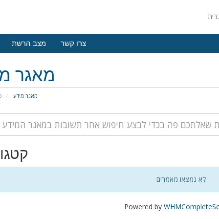
צרו קשר
מצב הרשת
מאגר מי
מאגר מידע
פ
קטגור
לא נמצאו מאמרים
Powered by
WHMCompleteSol