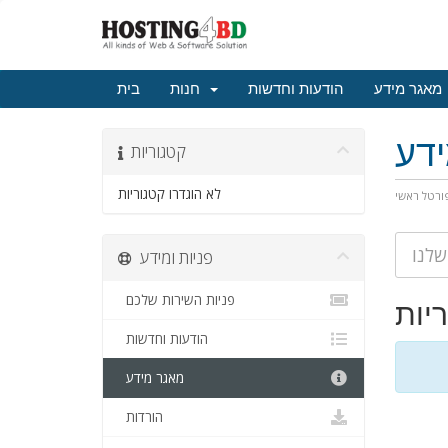
מאגר מידע
הודעות וחדשות
חנות
בית
דע
קטגוריות
לא הוגדרו קטגוריות
ורטל ראשי
פניות ומידע
פניות השירות שלכם
יות
הודעות וחדשות
מאגר מידע
הורדות