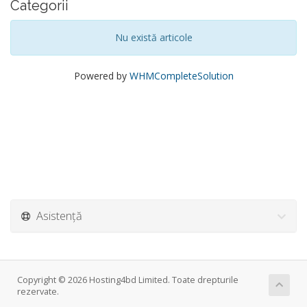
Categorii
Nu există articole
Powered by
WHMCompleteSolution
Asistență
Copyright © 2026 Hosting4bd Limited. Toate drepturile
rezervate.