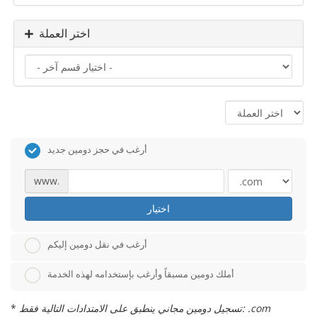
اختر العملة
أرغب في حجز دومين جديد
www.
اختيار
أرغب في نقل دومين إليكم
أملك دومين مسبقاً وأرغب بإستخدامه لهذه الخدمة
تسجيل دومين مجاني ينطبق على الامتدادات التالية فقط: .com
*