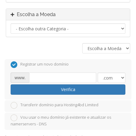
Escolha a Moeda
Registrar um novo domínio
www.
Verifica
Transferir domínio para Hosting4bd Limited
Vou usar o meu domínio já existente e atualizar os
namerservers - DNS