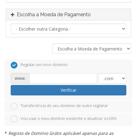
Escolha a Moeda de Pagamento
Registar um novo domínio
www.
Verificar
Transferência do seu domínio de outro registrar
Vou usar o meu domínio existente e atualizar os DNS
*
Registo de Domínio Grátis aplicável apenas para as