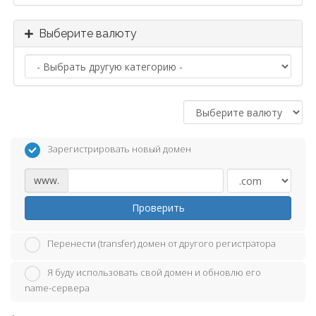
Выберите валюту
Зарегистрировать новый домен
www.
Проверить
Перенести (transfer) домен от другого регистратора
Я буду использовать свой домен и обновлю его
name-сервера