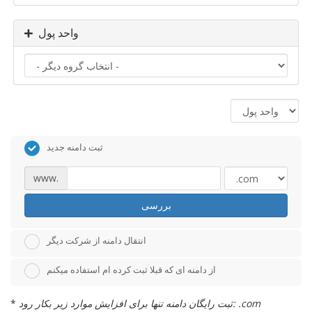
واحد پول
ثبت دامنه جدید
www.
بررسی
انتقال دامنه از شرکت دیگر
از دامنه ای که قبلا ثبت کرده ام استفاده میکنم
ثبت رایگان دامنه تنها برای افزایش موارد زیر بکار رود: .com
*